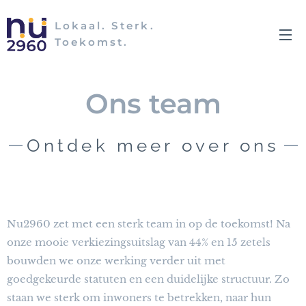
Lokaal. Sterk.
Toekomst.
Ons team
Ontdek meer over ons
Nu2960 zet met een sterk team in op de toekomst! Na
onze mooie verkiezingsuitslag van 44% en 15 zetels
bouwden we onze werking verder uit met
goedgekeurde statuten en een duidelijke structuur. Zo
staan we sterk om inwoners te betrekken, naar hun