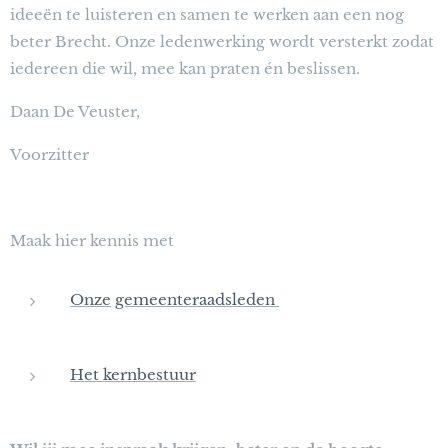
ideeën te luisteren en samen te werken aan een nog
beter Brecht. Onze ledenwerking wordt versterkt zodat
iedereen die wil, mee kan praten én beslissen.
Daan De Veuster,
Voorzitter
Maak hier kennis met
Onze
gemeenteraadsleden
Het kernbestuur